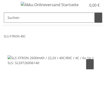
0,00 €
SLS XTRON 40C