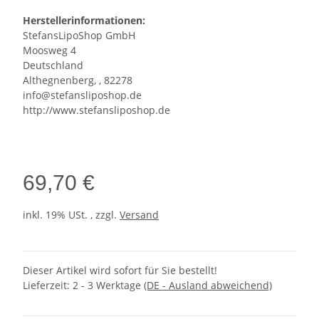
Herstellerinformationen:
StefansLipoShop GmbH
Moosweg 4
Deutschland
Althegnenberg, , 82278
info@stefansliposhop.de
http://www.stefansliposhop.de
69,70 €
inkl. 19% USt. , zzgl.
Versand
Dieser Artikel wird sofort für Sie bestellt!
Lieferzeit:
2 - 3 Werktage
(DE - Ausland abweichend)