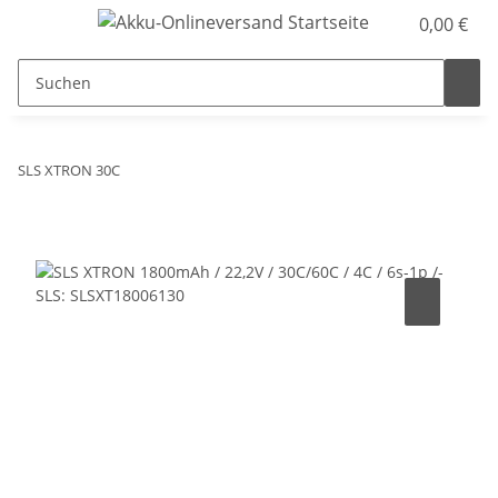
0,00 €
SLS XTRON 30C