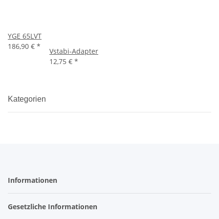
YGE 65LVT
186,90 €
*
Vstabi-Adapter
12,75 €
*
Kategorien
Informationen
Gesetzliche Informationen