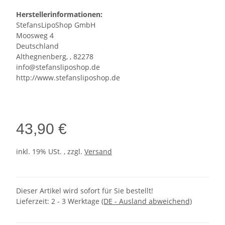
Herstellerinformationen:
StefansLipoShop GmbH
Moosweg 4
Deutschland
Althegnenberg, , 82278
info@stefansliposhop.de
http://www.stefansliposhop.de
43,90 €
inkl. 19% USt. , zzgl.
Versand
Dieser Artikel wird sofort für Sie bestellt!
Lieferzeit:
2 - 3 Werktage
(DE - Ausland abweichend)