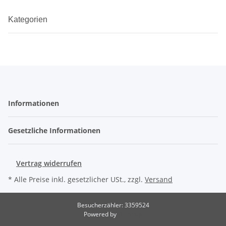
Kategorien
Informationen
Gesetzliche Informationen
Vertrag widerrufen
* Alle Preise inkl. gesetzlicher USt., zzgl.
Versand
Besucherzähler: 3359524
Powered by
JTL-Shop