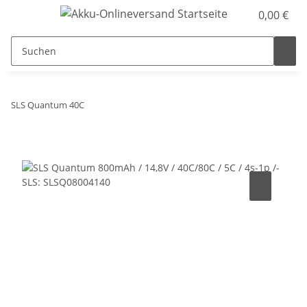
0,00 €
SLS Quantum 40C