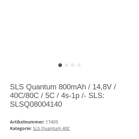
SLS Quantum 800mAh / 14,8V /
40C/80C / 5C / 4s-1p /- SLS:
SLSQ08004140
Artikelnummer:
17409
Kategorie:
SLS Quantum 40C