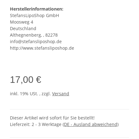
Herstellerinformationen:
StefansLipoShop GmbH
Moosweg 4
Deutschland
Althegnenberg, , 82278
info@stefansliposhop.de
http://www.stefansliposhop.de
17,00 €
inkl. 19% USt. , zzgl.
Versand
Dieser Artikel wird sofort für Sie bestellt!
Lieferzeit:
2 - 3 Werktage
(DE - Ausland abweichend)