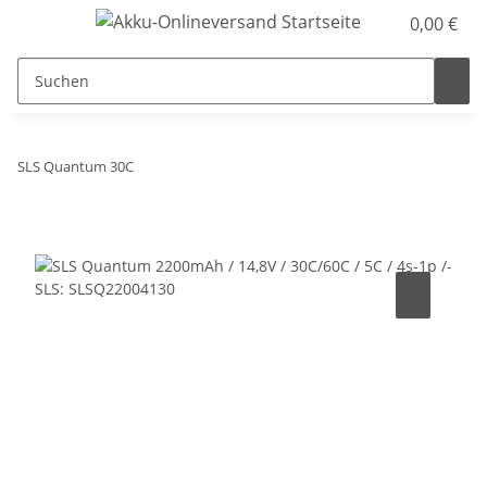
0,00 €
SLS Quantum 30C