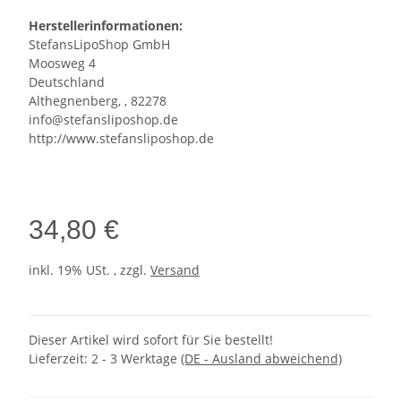
Herstellerinformationen:
StefansLipoShop GmbH
Moosweg 4
Deutschland
Althegnenberg, , 82278
info@stefansliposhop.de
http://www.stefansliposhop.de
34,80 €
inkl. 19% USt. , zzgl.
Versand
Dieser Artikel wird sofort für Sie bestellt!
Lieferzeit:
2 - 3 Werktage
(DE - Ausland abweichend)