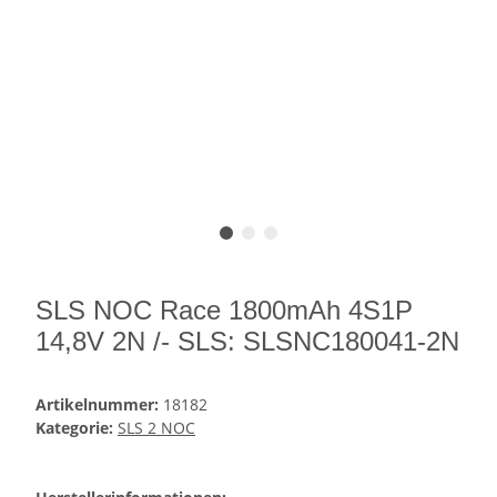
SLS NOC Race 1800mAh 4S1P
14,8V 2N /- SLS: SLSNC180041-2N
Artikelnummer:
18182
Kategorie:
SLS 2 NOC