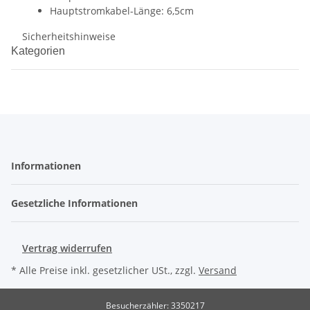
Hauptstromkabel-Länge: 6,5cm
Sicherheitshinweise
Kategorien
Informationen
Gesetzliche Informationen
Vertrag widerrufen
* Alle Preise inkl. gesetzlicher USt., zzgl.
Versand
Besucherzähler: 3350217