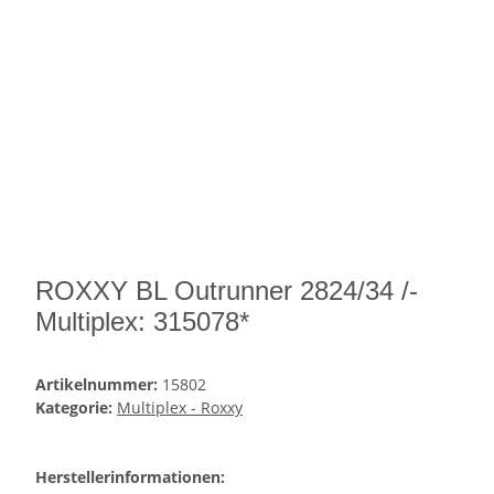
ROXXY BL Outrunner 2824/34 /-
Multiplex: 315078*
Artikelnummer:
15802
Kategorie:
Multiplex - Roxxy
Herstellerinformationen: