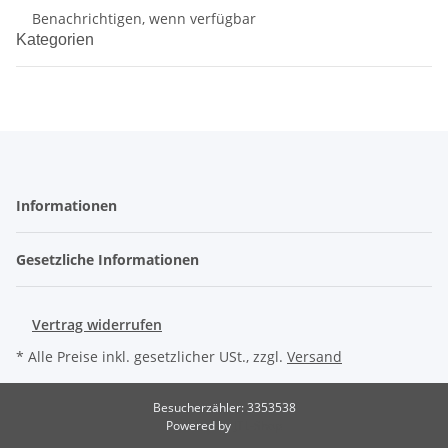
Benachrichtigen, wenn verfügbar
Kategorien
Informationen
Gesetzliche Informationen
Vertrag widerrufen
* Alle Preise inkl. gesetzlicher USt., zzgl.
Versand
Besucherzähler: 3353538
Powered by
JTL-Shop