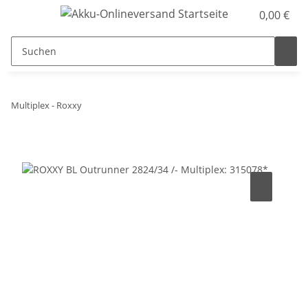
0,00 €
Multiplex - Roxxy