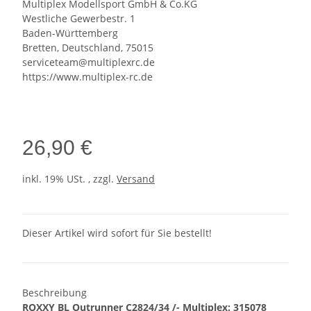
Multiplex Modellsport GmbH & Co.KG
Westliche Gewerbestr. 1
Baden-Württemberg
Bretten, Deutschland, 75015
serviceteam@multiplexrc.de
https://www.multiplex-rc.de
26,90 €
inkl. 19% USt. , zzgl.
Versand
Dieser Artikel wird sofort für Sie bestellt!
Beschreibung
ROXXY BL Outrunner C2824/34 /- Multiplex: 315078