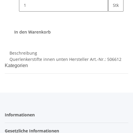
Stk
In den Warenkorb
Beschreibung
Querlenkerstifte innen unten Hersteller Art.-Nr.: 506612
Kategorien
Informationen
Gesetzliche Informationen