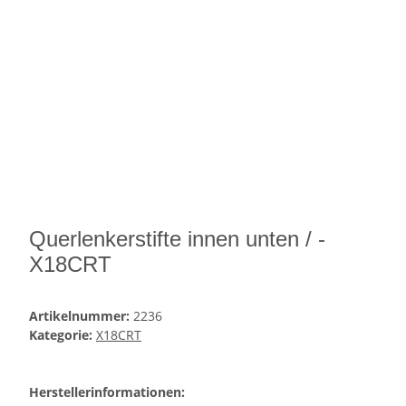
Querlenkerstifte innen unten / -
X18CRT
Artikelnummer:
2236
Kategorie:
X18CRT
Herstellerinformationen: