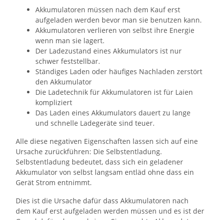
Akkumulatoren müssen nach dem Kauf erst
aufgeladen werden bevor man sie benutzen kann.
Akkumulatoren verlieren von selbst ihre Energie
wenn man sie lagert.
Der Ladezustand eines Akkumulators ist nur
schwer feststellbar.
Ständiges Laden oder häufiges Nachladen zerstört
den Akkumulator
Die Ladetechnik für Akkumulatoren ist für Laien
kompliziert
Das Laden eines Akkumulators dauert zu lange
und schnelle Ladegeräte sind teuer.
Alle diese negativen Eigenschaften lassen sich auf eine
Ursache zurückführen: Die Selbstentladung.
Selbstentladung bedeutet, dass sich ein geladener
Akkumulator von selbst langsam entläd ohne dass ein
Gerät Strom entnimmt.
Dies ist die Ursache dafür dass Akkumulatoren nach
dem Kauf erst aufgeladen werden müssen und es ist der