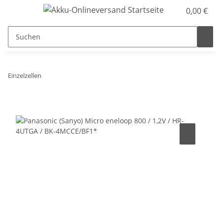
0,00 €
Einzelzellen