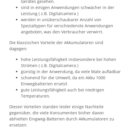
Gerätes gesehen.
sind in einigen Anwendungen schwächer in der
Leistung ( z.B. Digitalcamera )
werden in unüberschaubarer Anzahl von
Spezialtypen für verschiedenste Anwendungen
angeboten, was den Verbraucher verwirrt.
Die klassischen Vorteile der Akkumulatoren sind
dagegen:
hohe Leistungsfähigkeit insbesondere bei hohen
Strömen ( z.B. Digitalcamera )
günstig in der Anwendung, da viele Male aufladbar
schonend für die Umwelt, da ein Akku 1000
Einwegbatterien ersetzt
gute Leistungsfähigkeit auch bei niedrigen
Temperaturen.
Diesen Vorteilen standen leider einige Nachteile
gegenüber, die viele Konsumenten bisher davon
abhielten Eingweg-Batterien durch Akkumulatoren zu
ersetzen: