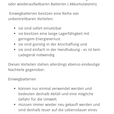
oder wiederaufladbaren Batterien ( Akkumulatoren).
Einwegbatterien besitzen eine Reihe von
unbestreitbaren Vorteilen:
sie sind sofort einsetzbar
sie besitzen eine lange Lagerfähigkeit mit
geringem Energieverlust
sie sind günstig in der Anschaffung und
sie sind einfach in der Handhabung - es ist kein
Ladegerät notwendig
Diesen Vorteilen stehen allerdings ebenso eindeutige
Nachteile gegenüber.
Einwegbatterien
können nur einmal verwendet werden und
bedeuten deshalb Abfall und eine mögliche
Gefahr für die Umwelt.
müssen immer wieder neu gekauft werden und
sind deshalb teuer auf die Lebensdauer eines