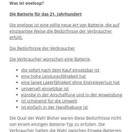
Was ist eneloop?
Die Batterie für das 21. Jahrhundert
Die eneloop ist eine völlig neue Art von Batterie, die auf
einzigartige Weise die Bedürfnisse der Verbraucher
erfüllt.
Die Bedürfnisse der Verbraucher
Die Verbraucher wünschen eine Batterie,
die sofort nach dem Kauf einsetzbar ist
eine hohe Leistungsfähigkeit hat
eine lange Lagerfähigkeit ohne Energieverlust hat
universell einsetzbar ist
günstig in der Anschaffung und in der Anwendung
ist schonend für die Umwelt
ist einfach in der Handhabung ist
Die Qual der Wahl Bisher waren diese Bedürfnisse nicht
von einem einzigen Batterie-Typ zu erfüllen. Die
Verbraucher hatten die Wahl zwischen Einweg-Batterien