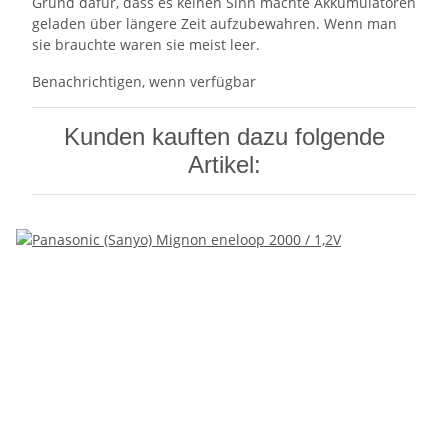
Grund dafür, dass es keinen Sinn machte Akkumulatoren
geladen über längere Zeit aufzubewahren. Wenn man
sie brauchte waren sie meist leer.
Benachrichtigen, wenn verfügbar
Kunden kauften dazu folgende
Artikel: