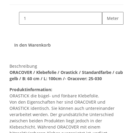
Meter
In den Warenkorb
Beschreibung
ORACOVER / Klebefolie / Orastick / Standardfarbe / cub
gelb / B: 60 cm / L: 100cm /- Oracover: 25-030
Produktinformation:
ORASTICK die bügel- und fönbare Klebefolie.
Von den Eigenschaften her sind ORACOVER und
ORASTICK identisch. Sie können auch untereinander
verarbeitet werden. Der grundsätzliche Unterschied
zwischen beiden Produkten liegt jedoch in der
Klebeschicht. Während ORACOVER mit einem