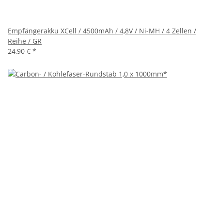
Empfängerakku XCell / 4500mAh / 4,8V / Ni-MH / 4 Zellen /
Reihe / GR
24,90 €
*