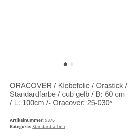
ORACOVER / Klebefolie / Orastick /
Standardfarbe / cub gelb / B: 60 cm
/ L: 100cm /- Oracover: 25-030*
Artikelnummer:
9876
Kategorie:
Standardfarben