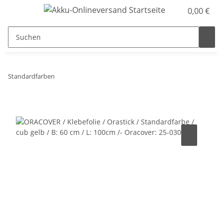
0,00 €
Standardfarben