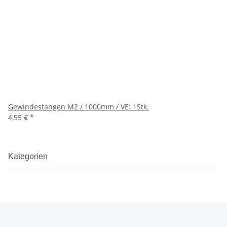
Gewindestangen M2 / 1000mm / VE: 1Stk.
4,95 €
*
Kategorien