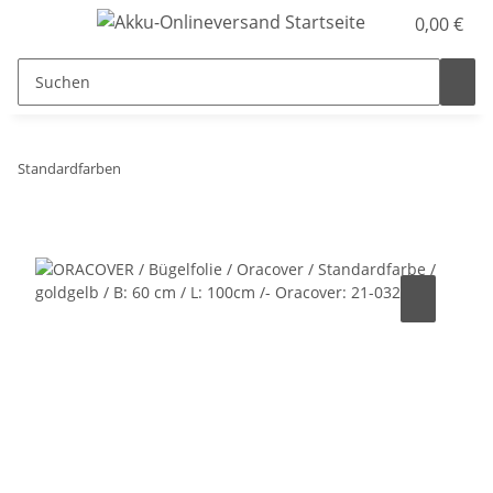
0,00 €
Standardfarben