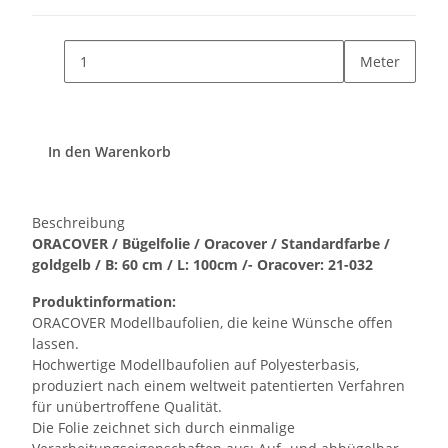
Meter
In den Warenkorb
Beschreibung
ORACOVER / Bügelfolie / Oracover / Standardfarbe /
goldgelb / B: 60 cm / L: 100cm /- Oracover: 21-032
Produktinformation:
ORACOVER Modellbaufolien, die keine Wünsche offen
lassen.
Hochwertige Modellbaufolien auf Polyesterbasis,
produziert nach einem weltweit patentierten Verfahren
für unübertroffene Qualität.
Die Folie zeichnet sich durch einmalige