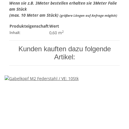
Wenn sie z.B. 3Meter bestellen erhalten sie 3Meter Folie
am Stück
(max. 10 Meter am Stück)
(größere Längen auf Anfrage möglich)
Produkteigenschaft
Wert
2
0,60 m
Inhalt:
Kunden kauften dazu folgende
Artikel: