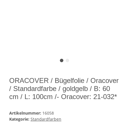
ORACOVER / Bügelfolie / Oracover
/ Standardfarbe / goldgelb / B: 60
cm / L: 100cm /- Oracover: 21-032*
Artikelnummer:
16058
Kategorie:
Standardfarben