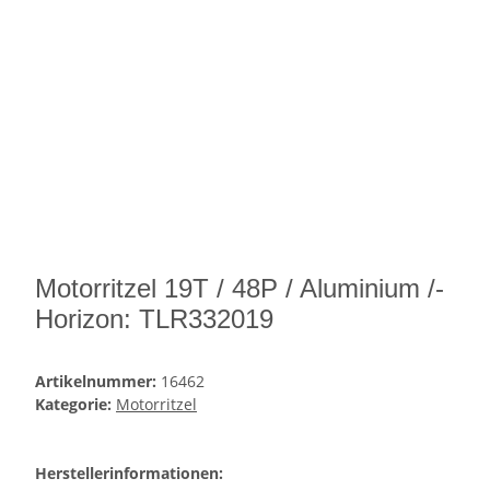
Motorritzel 19T / 48P / Aluminium /-
Horizon: TLR332019
Artikelnummer:
16462
Kategorie:
Motorritzel
Herstellerinformationen: