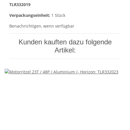
TLR332019
Verpackungseinheit:
1 Stück
Benachrichtigen, wenn verfügbar
Kunden kauften dazu folgende
Artikel: