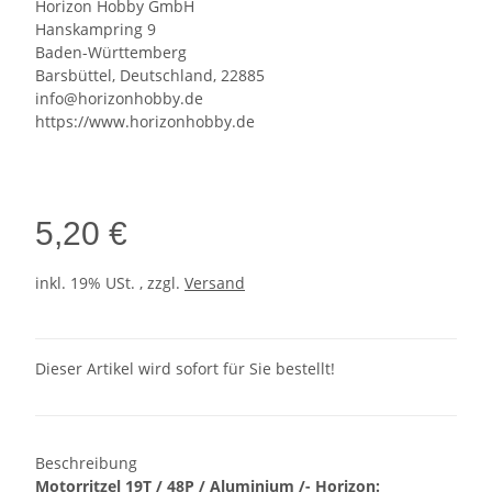
Horizon Hobby GmbH
Hanskampring 9
Baden-Württemberg
Barsbüttel, Deutschland, 22885
info@horizonhobby.de
https://www.horizonhobby.de
5,20 €
inkl. 19% USt. , zzgl.
Versand
Dieser Artikel wird sofort für Sie bestellt!
Beschreibung
Motorritzel 19T / 48P / Aluminium /- Horizon: