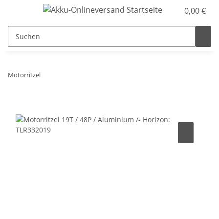
0,00 €
Motorritzel