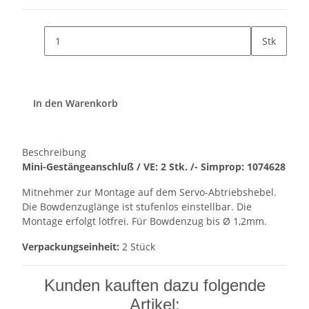
Stk
In den Warenkorb
Beschreibung
Mini-Gestängeanschluß / VE: 2 Stk. /- Simprop: 1074628
Mitnehmer zur Montage auf dem Servo-Abtriebshebel.
Die Bowdenzuglänge ist stufenlos einstellbar. Die
Montage erfolgt lötfrei. Für Bowdenzug bis Ø 1,2mm.
Verpackungseinheit:
2 Stück
Kunden kauften dazu folgende
Artikel: