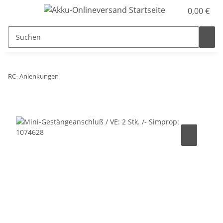
0,00 €
RC- Anlenkungen