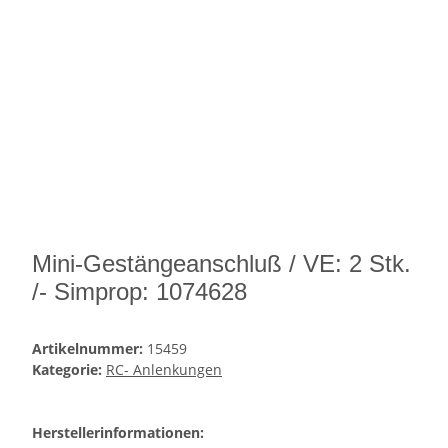
Mini-Gestängeanschluß / VE: 2 Stk.
/- Simprop: 1074628
Artikelnummer:
15459
Kategorie:
RC- Anlenkungen
Herstellerinformationen: