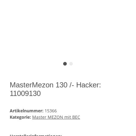
MasterMezon 130 /- Hacker:
11009130
Artikelnummer:
15366
Kategorie:
Master MEZON mit BEC