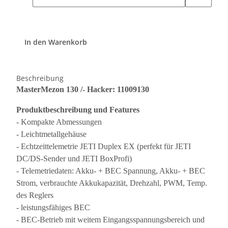
In den Warenkorb
Beschreibung
MasterMezon 130 /- Hacker: 11009130
Produktbeschreibung und Features
- Kompakte Abmessungen
- Leichtmetallgehäuse
- Echtzeittelemetrie JETI Duplex EX (perfekt für JETI
DC/DS-Sender und JETI BoxProfi)
- Telemetriedaten: Akku- + BEC Spannung, Akku- + BEC
Strom, verbrauchte Akkukapazität, Drehzahl, PWM, Temp.
des Reglers
- leistungsfähiges BEC
- BEC-Betrieb mit weitem Eingangsspannungsbereich und