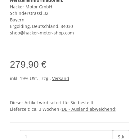
Herstellerinformationen:
Hacker Motor GmbH
Schinderstrassl 32
Bayern
Ergolding, Deutschland, 84030
shop@hacker-motor-shop.com
279,90 €
inkl. 19% USt. , zzgl.
Versand
Dieser Artikel wird sofort für Sie bestellt!
Lieferzeit:
ca. 3 Wochen
(DE - Ausland abweichend)
Stk