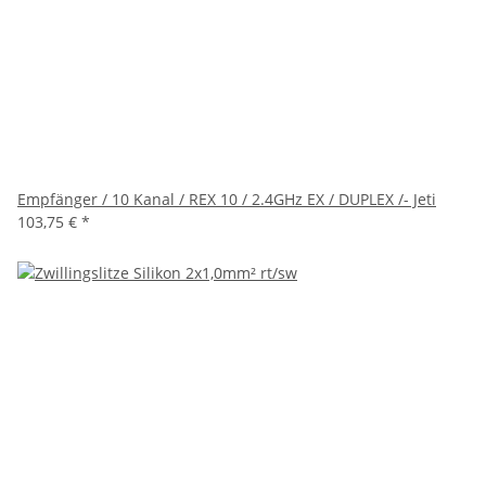
Empfänger / 10 Kanal / REX 10 / 2.4GHz EX / DUPLEX /- Jeti
103,75 €
*