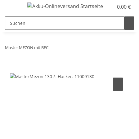
0,00 €
Master MEZON mit BEC