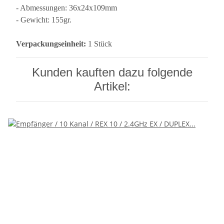
- Abmessungen: 36x24x109mm
- Gewicht: 155gr.
Verpackungseinheit:
1 Stück
Kunden kauften dazu folgende
Artikel: