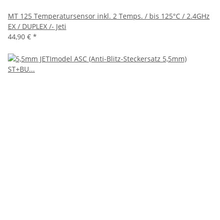
MT 125 Temperatursensor inkl. 2 Temps. / bis 125°C / 2.4GHz
EX / DUPLEX /- Jeti
44,90 €
*