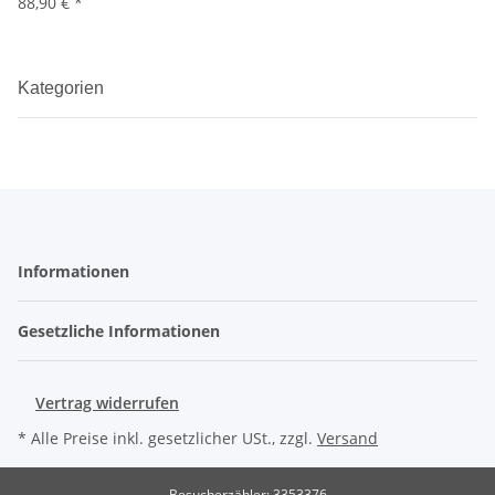
88,90 €
*
Kategorien
Informationen
Gesetzliche Informationen
Vertrag widerrufen
* Alle Preise inkl. gesetzlicher USt., zzgl.
Versand
Besucherzähler: 3353376