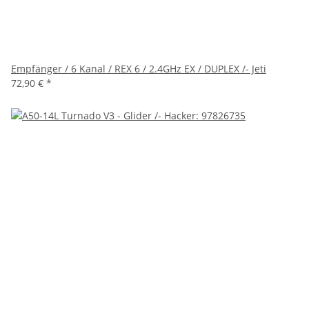
Empfänger / 6 Kanal / REX 6 / 2.4GHz EX / DUPLEX /- Jeti
72,90 €
*