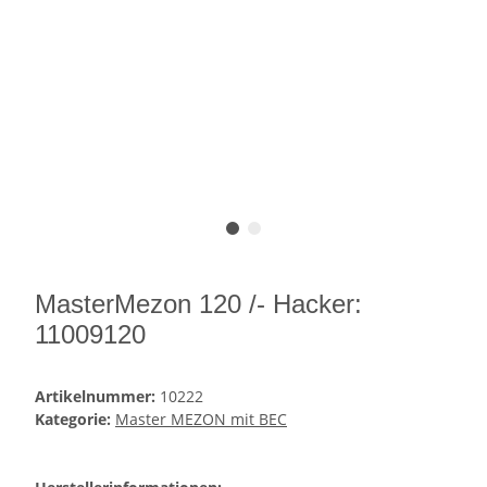
MasterMezon 120 /- Hacker:
11009120
Artikelnummer:
10222
Kategorie:
Master MEZON mit BEC