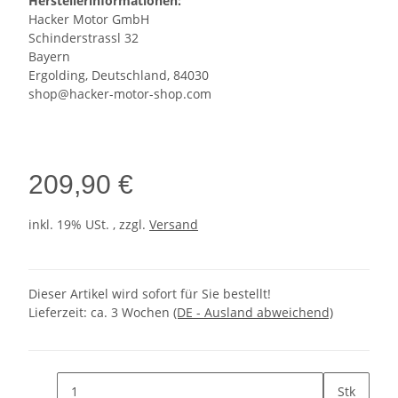
Herstellerinformationen:
Hacker Motor GmbH
Schinderstrassl 32
Bayern
Ergolding, Deutschland, 84030
shop@hacker-motor-shop.com
209,90 €
inkl. 19% USt. , zzgl.
Versand
Dieser Artikel wird sofort für Sie bestellt!
Lieferzeit:
ca. 3 Wochen
(DE - Ausland abweichend)
Stk