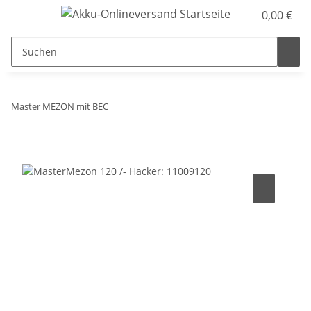
0,00 €
Master MEZON mit BEC