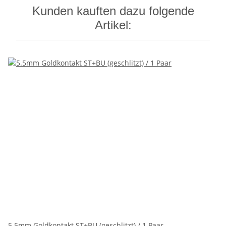
Kunden kauften dazu folgende
Artikel:
5.5mm Goldkontakt ST+BU (geschlitzt) / 1 Paar