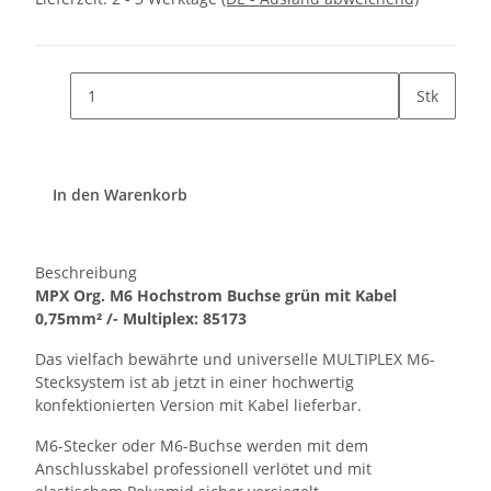
Stk
In den Warenkorb
Beschreibung
MPX Org. M6 Hochstrom Buchse grün mit Kabel
0,75mm² /- Multiplex: 85173
Das vielfach bewährte und universelle MULTIPLEX M6-
Stecksystem ist ab jetzt in einer hochwertig
konfektionierten Version mit Kabel lieferbar.
M6-Stecker oder M6-Buchse werden mit dem
Anschlusskabel professionell verlötet und mit