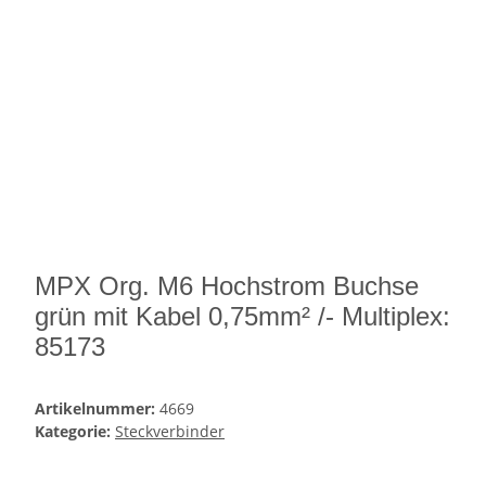
MPX Org. M6 Hochstrom Buchse
grün mit Kabel 0,75mm² /- Multiplex:
85173
Artikelnummer:
4669
Kategorie:
Steckverbinder