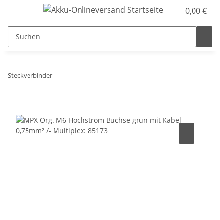
0,00 €
Steckverbinder