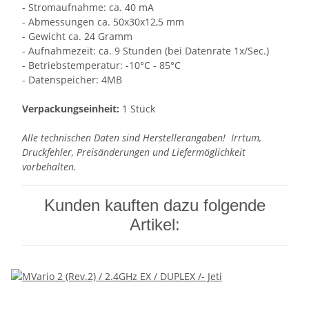
- Stromaufnahme: ca. 40 mA
- Abmessungen ca. 50x30x12,5 mm
- Gewicht ca. 24 Gramm
- Aufnahmezeit: ca. 9 Stunden (bei Datenrate 1x/Sec.)
- Betriebstemperatur: -10°C - 85°C
- Datenspeicher: 4MB
Verpackungseinheit:
1 Stück
Alle technischen Daten sind Herstellerangaben! Irrtum,
Druckfehler, Preisänderungen und Liefermöglichkeit
vorbehalten.
Kunden kauften dazu folgende
Artikel: