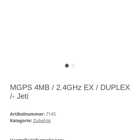
MGPS 4MB / 2.4GHz EX / DUPLEX
/- Jeti
Artikelnummer:
7145
Kategorie:
Zubehör