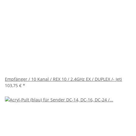
Empfänger / 10 Kanal / REX 10 / 2.4GHz EX / DUPLEX /- Jeti
103,75 €
*