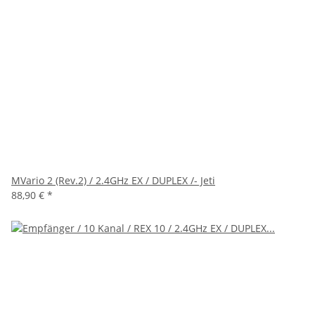
MVario 2 (Rev.2) / 2.4GHz EX / DUPLEX /- Jeti
88,90 €
*