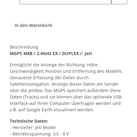
In den Warenkorb
Beschreibung
MGPS 4MB / 2.4GHz EX / DUPLEX /- Jeti
Ermöglicht die Anzeige der Richtung, Höhe,
Geschwindigkeit, Position und Entfernung des Modells.
Genaueste Erfassung der Daten durch
Satelitennavigation. Anzeige dieser Daten am Sender
über die JetiBox. Das MGPS speichert außerdem diese
Daten (Tracks) und sie können über das optionale USB-
Interface auf Ihren Computer übertragen werden und
z.B. auf Google Earth visualisiert werden.
Technische Daten:
- Hersteller: Jeti Model
- Betriebsspannung: 3,5 - 8 V