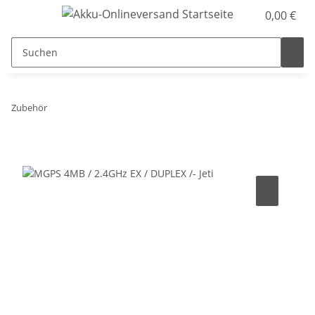
0,00 €
Zubehör