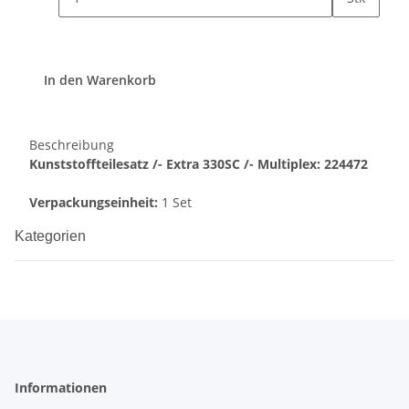
In den Warenkorb
Beschreibung
Kunststoffteilesatz /- Extra 330SC /- Multiplex: 224472
Verpackungseinheit:
1 Set
Kategorien
Informationen