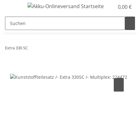
0,00 €
Extra 330 SC