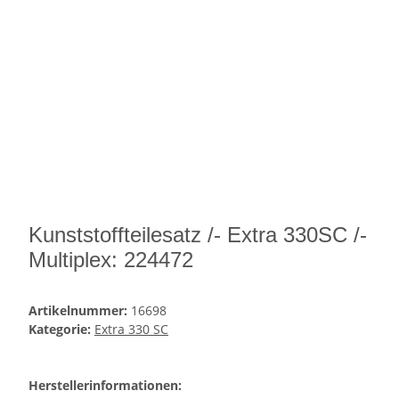
Kunststoffteilesatz /- Extra 330SC /-
Multiplex: 224472
Artikelnummer:
16698
Kategorie:
Extra 330 SC
Herstellerinformationen: