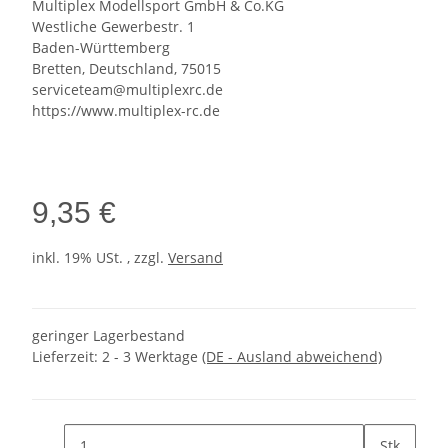
Multiplex Modellsport GmbH & Co.KG
Westliche Gewerbestr. 1
Baden-Württemberg
Bretten, Deutschland, 75015
serviceteam@multiplexrc.de
https://www.multiplex-rc.de
9,35 €
inkl. 19% USt. , zzgl.
Versand
geringer Lagerbestand
Lieferzeit:
2 - 3 Werktage
(DE - Ausland abweichend)
Stk