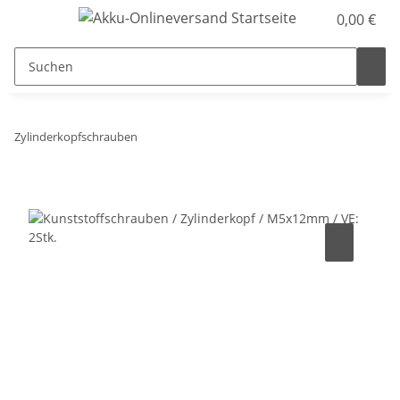
0,00 €
Zylinderkopfschrauben