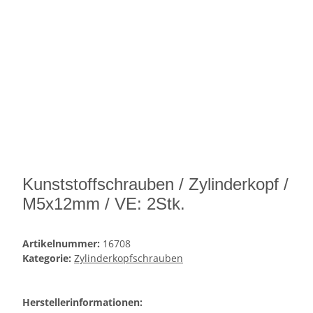
Kunststoffschrauben / Zylinderkopf /
M5x12mm / VE: 2Stk.
Artikelnummer:
16708
Kategorie:
Zylinderkopfschrauben
Herstellerinformationen: