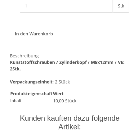
Stk
In den Warenkorb
Beschreibung
Kunststoffschrauben / Zylinderkopf / M5x12mm / VE:
2Stk.
Verpackungseinheit:
2 Stück
Produkteigenschaft
Wert
10,00 Stück
Inhalt:
Kunden kauften dazu folgende
Artikel: