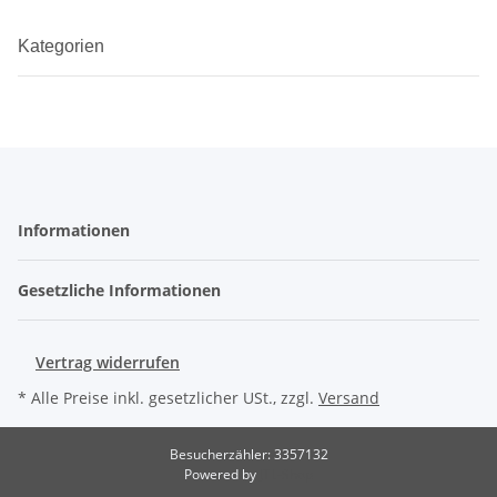
Kategorien
Informationen
Gesetzliche Informationen
Vertrag widerrufen
* Alle Preise inkl. gesetzlicher USt., zzgl.
Versand
Besucherzähler: 3357132
Powered by
JTL-Shop