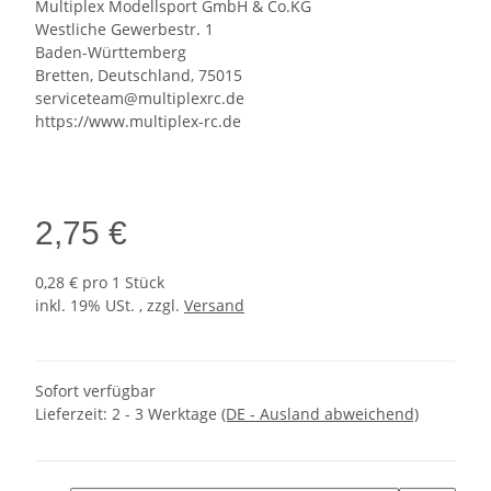
Multiplex Modellsport GmbH & Co.KG
Westliche Gewerbestr. 1
Baden-Württemberg
Bretten, Deutschland, 75015
serviceteam@multiplexrc.de
https://www.multiplex-rc.de
2,75 €
0,28 € pro 1 Stück
inkl. 19% USt. , zzgl.
Versand
Sofort verfügbar
Lieferzeit:
2 - 3 Werktage
(DE - Ausland abweichend)