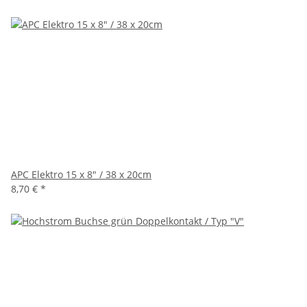
APC Elektro 15 x 8" / 38 x 20cm
8,70 €
*