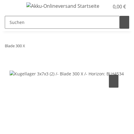
0,00 €
Blade 300 X