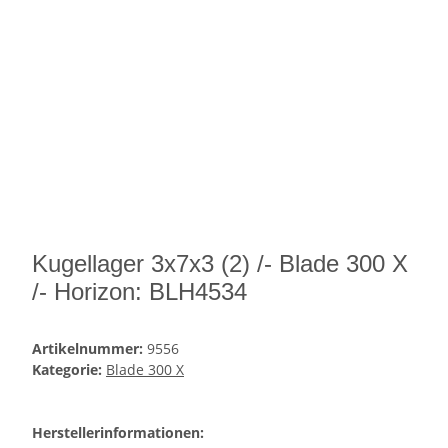
Kugellager 3x7x3 (2) /- Blade 300 X
/- Horizon: BLH4534
Artikelnummer:
9556
Kategorie:
Blade 300 X
Herstellerinformationen: