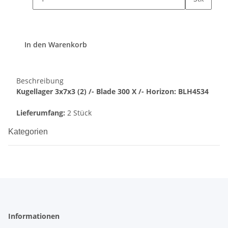
In den Warenkorb
Beschreibung
Kugellager 3x7x3 (2) /- Blade 300 X /- Horizon: BLH4534
Lieferumfang:
2 Stück
Kategorien
Informationen