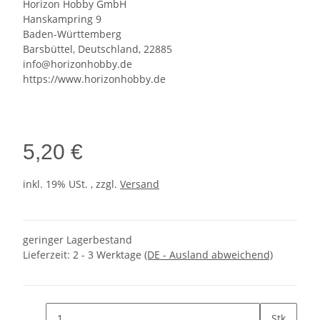
Horizon Hobby GmbH
Hanskampring 9
Baden-Württemberg
Barsbüttel, Deutschland, 22885
info@horizonhobby.de
https://www.horizonhobby.de
5,20 €
inkl. 19% USt. , zzgl.
Versand
geringer Lagerbestand
Lieferzeit:
2 - 3 Werktage
(DE - Ausland abweichend)
Stk