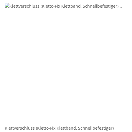
Klettverschluss (Kletto-Fix Klettband, Schnellbefestiger)