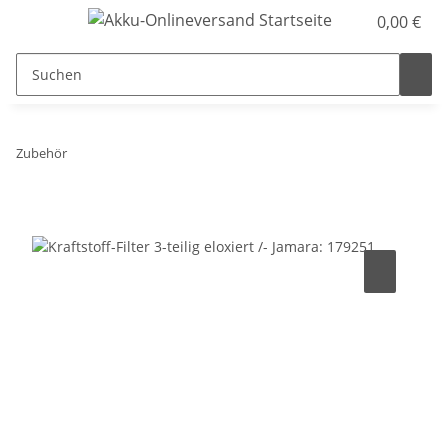
0,00 €
Zubehör