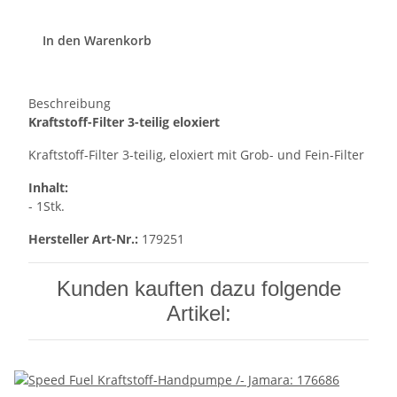
In den Warenkorb
Beschreibung
Kraftstoff-Filter 3-teilig eloxiert
Kraftstoff-Filter 3-teilig, eloxiert mit Grob- und Fein-Filter
Inhalt:
- 1Stk.
Hersteller Art-Nr.:
179251
Kunden kauften dazu folgende
Artikel: