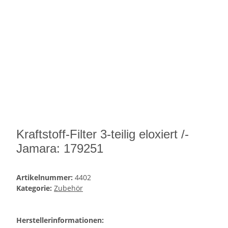
Kraftstoff-Filter 3-teilig eloxiert /-
Jamara: 179251
Artikelnummer:
4402
Kategorie:
Zubehör
Herstellerinformationen: