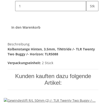
Stk
In den Warenkorb
Beschreibung
Kolbenstange Hinten, 3.5mm, TiNItride /- TLR Twenty
Two Buggy /- Horizon: TLR5088
Verpackungseinheit:
2 Stück
Kunden kauften dazu folgende
Artikel: