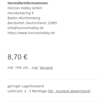
Herstellerinformationen:
Horizon Hobby GmbH
Hanskampring 9
Baden-Württemberg
Barsbüttel, Deutschland, 22885
info@horizonhobby.de
https://www.horizonhobby.de
8,70 €
inkl. 19% USt. , zzgl.
Versand
geringer Lagerbestand
Lieferzeit:
2 - 3 Werktage
(DE - Ausland abweichend)