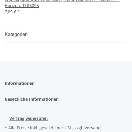
Horizon: TLR5095
7,80 €
*
Kategorien
Informationen
Gesetzliche Informationen
Vertrag widerrufen
* Alle Preise inkl. gesetzlicher USt., zzgl.
Versand