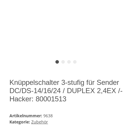
Knüppelschalter 3-stufig für Sender
DC/DS-14/16/24 / DUPLEX 2,4EX /-
Hacker: 80001513
Artikelnummer:
9638
Kategorie:
Zubehör