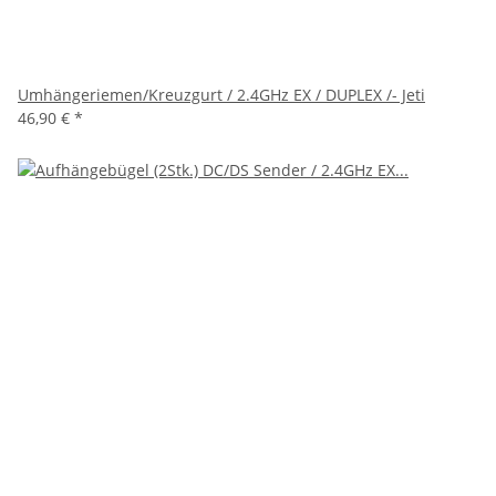
Umhängeriemen/Kreuzgurt / 2.4GHz EX / DUPLEX /- Jeti
46,90 €
*