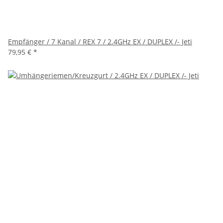
Empfänger / 7 Kanal / REX 7 / 2.4GHz EX / DUPLEX /- Jeti
79,95 €
*