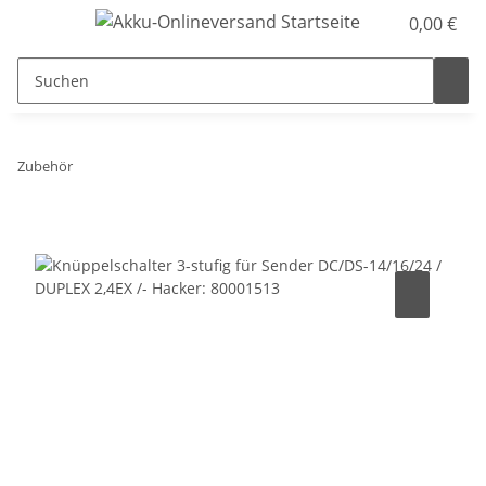
0,00 €
Zubehör