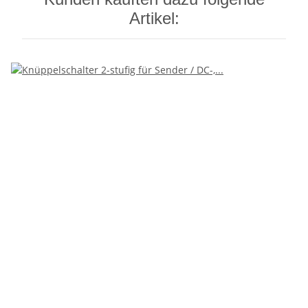
Artikel: