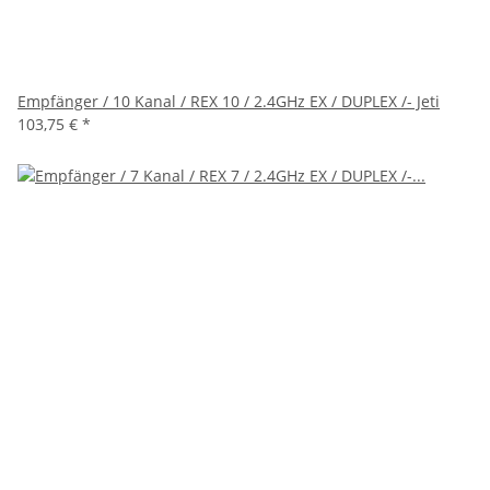
Empfänger / 10 Kanal / REX 10 / 2.4GHz EX / DUPLEX /- Jeti
103,75 €
*