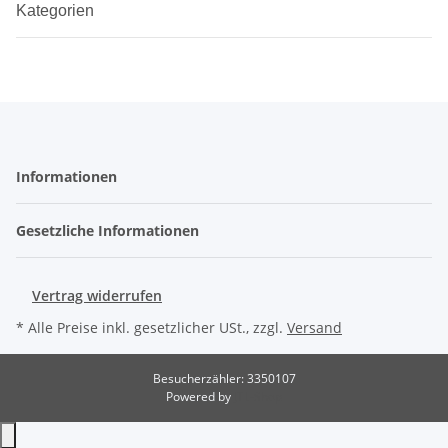
Kategorien
Informationen
Gesetzliche Informationen
Vertrag widerrufen
* Alle Preise inkl. gesetzlicher USt., zzgl.
Versand
Besucherzähler: 3350107
Powered by
JTL-Shop