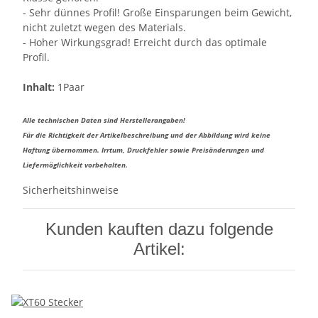
- Sehr dünnes Profil! Große Einsparungen beim Gewicht,
nicht zuletzt wegen des Materials.
- Hoher Wirkungsgrad! Erreicht durch das optimale
Profil.
Inhalt:
1Paar
Alle technischen Daten sind Herstellerangaben!
Für die Richtigkeit der Artikelbeschreibung und der Abbildung wird keine
Haftung übernommen. Irrtum, Druckfehler sowie Preisänderungen und
Liefermöglichkeit vorbehalten.
Sicherheitshinweise
Kunden kauften dazu folgende
Artikel: