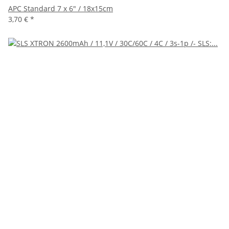
APC Standard 7 x 6" / 18x15cm
3,70 €
*