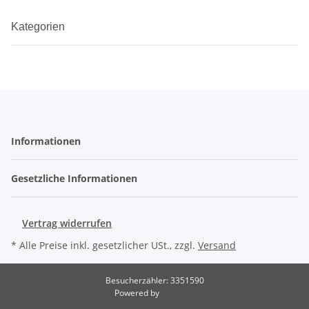
Kategorien
Informationen
Gesetzliche Informationen
Vertrag widerrufen
* Alle Preise inkl. gesetzlicher USt., zzgl.
Versand
Besucherzähler: 3351590
Powered by
JTL-Shop