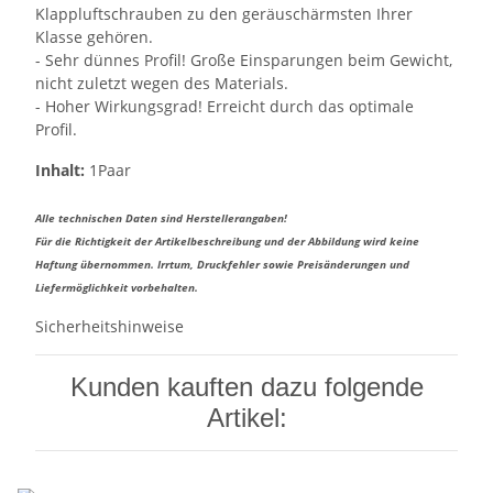
Klappluftschrauben zu den geräuschärmsten Ihrer
Klasse gehören.
- Sehr dünnes Profil! Große Einsparungen beim Gewicht,
nicht zuletzt wegen des Materials.
- Hoher Wirkungsgrad! Erreicht durch das optimale
Profil.
Inhalt:
1Paar
Alle technischen Daten sind Herstellerangaben!
Für die Richtigkeit der Artikelbeschreibung und der Abbildung wird keine
Haftung übernommen. Irrtum, Druckfehler sowie Preisänderungen und
Liefermöglichkeit vorbehalten.
Sicherheitshinweise
Kunden kauften dazu folgende
Artikel: