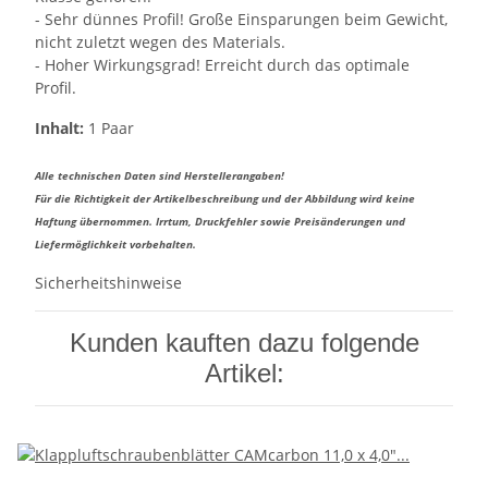
- Sehr dünnes Profil! Große Einsparungen beim Gewicht,
nicht zuletzt wegen des Materials.
- Hoher Wirkungsgrad! Erreicht durch das optimale
Profil.
Inhalt:
1 Paar
Alle technischen Daten sind Herstellerangaben!
Für die Richtigkeit der Artikelbeschreibung und der Abbildung wird keine
Haftung übernommen. Irrtum, Druckfehler sowie Preisänderungen und
Liefermöglichkeit vorbehalten.
Sicherheitshinweise
Kunden kauften dazu folgende
Artikel: