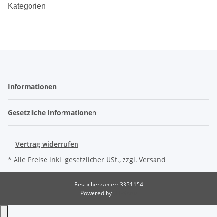
Kategorien
Informationen
Gesetzliche Informationen
Vertrag widerrufen
* Alle Preise inkl. gesetzlicher USt., zzgl.
Versand
Besucherzähler: 3351154
Powered by
JTL-Shop