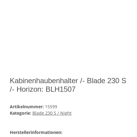
Kabinenhaubenhalter /- Blade 230 S
/- Horizon: BLH1507
Artikelnummer:
15599
Kategorie:
Blade 230 S / Night
Herstellerinformationen: