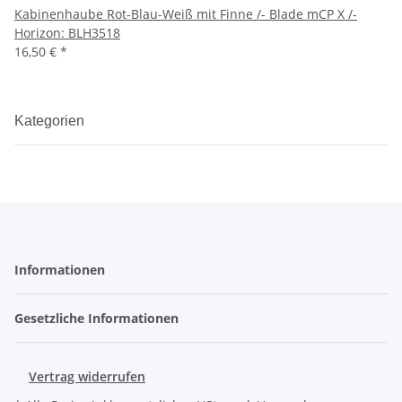
Kabinenhaube Rot-Blau-Weiß mit Finne /- Blade mCP X /-
Horizon: BLH3518
16,50 €
*
Kategorien
Informationen
Gesetzliche Informationen
Vertrag widerrufen