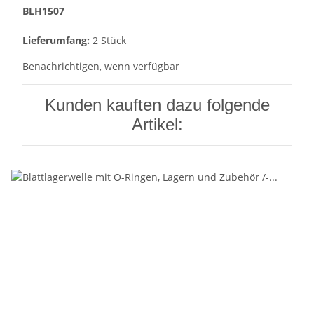
BLH1507
Lieferumfang:
2 Stück
Benachrichtigen, wenn verfügbar
Kunden kauften dazu folgende
Artikel: