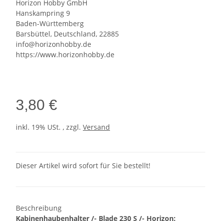
Horizon Hobby GmbH
Hanskampring 9
Baden-Württemberg
Barsbüttel, Deutschland, 22885
info@horizonhobby.de
https://www.horizonhobby.de
3,80 €
inkl. 19% USt. , zzgl.
Versand
Dieser Artikel wird sofort für Sie bestellt!
Beschreibung
Kabinenhaubenhalter /- Blade 230 S /- Horizon: