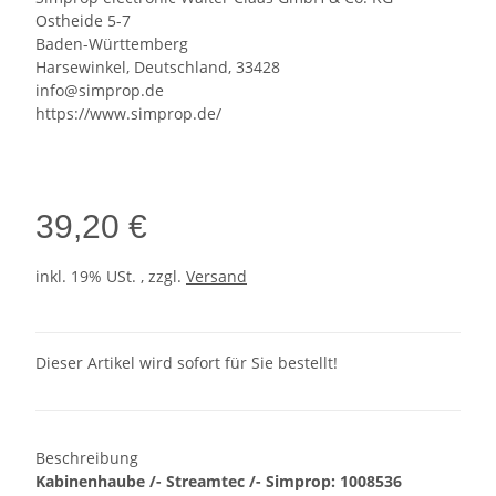
Ostheide 5-7
Baden-Württemberg
Harsewinkel, Deutschland, 33428
info@simprop.de
https://www.simprop.de/
39,20 €
inkl. 19% USt. , zzgl.
Versand
Dieser Artikel wird sofort für Sie bestellt!
Beschreibung
Kabinenhaube /- Streamtec /- Simprop: 1008536