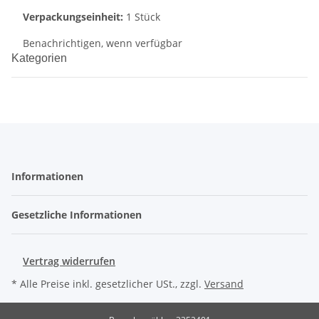
Verpackungseinheit:
1 Stück
Benachrichtigen, wenn verfügbar
Kategorien
Informationen
Gesetzliche Informationen
Vertrag widerrufen
* Alle Preise inkl. gesetzlicher USt., zzgl.
Versand