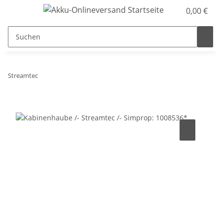
0,00 €
Streamtec