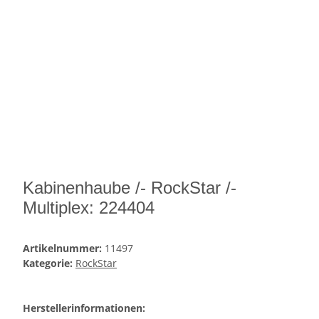
Kabinenhaube /- RockStar /-
Multiplex: 224404
Artikelnummer:
11497
Kategorie:
RockStar
Herstellerinformationen: