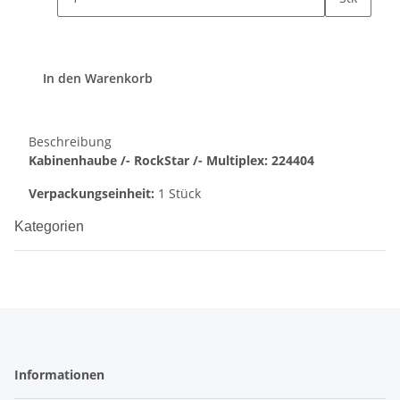
In den Warenkorb
Beschreibung
Kabinenhaube /- RockStar /- Multiplex: 224404
Verpackungseinheit:
1 Stück
Kategorien
Informationen