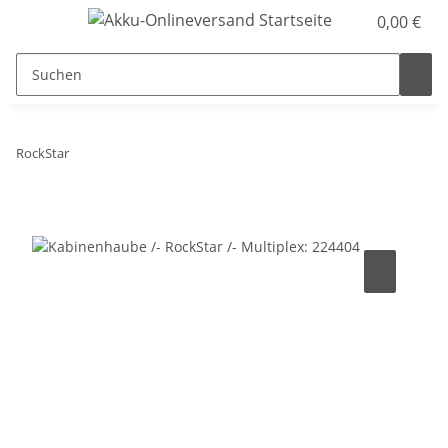
0,00 €
RockStar