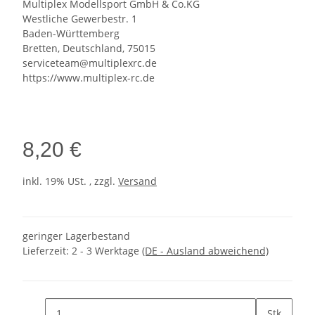
Multiplex Modellsport GmbH & Co.KG
Westliche Gewerbestr. 1
Baden-Württemberg
Bretten, Deutschland, 75015
serviceteam@multiplexrc.de
https://www.multiplex-rc.de
8,20 €
inkl. 19% USt. , zzgl.
Versand
geringer Lagerbestand
Lieferzeit:
2 - 3 Werktage
(DE - Ausland abweichend)
Stk