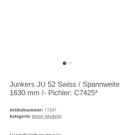
Junkers JU 52 Swiss / Spannweite
1630 mm /- Pichler: C7425*
Artikelnummer:
17247
Kategorie:
Motor Modelle