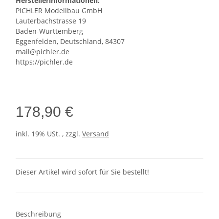
Herstellerinformationen:
PICHLER Modellbau GmbH
Lauterbachstrasse 19
Baden-Württemberg
Eggenfelden, Deutschland, 84307
mail@pichler.de
https://pichler.de
178,90 €
inkl. 19% USt. , zzgl.
Versand
Dieser Artikel wird sofort für Sie bestellt!
Beschreibung