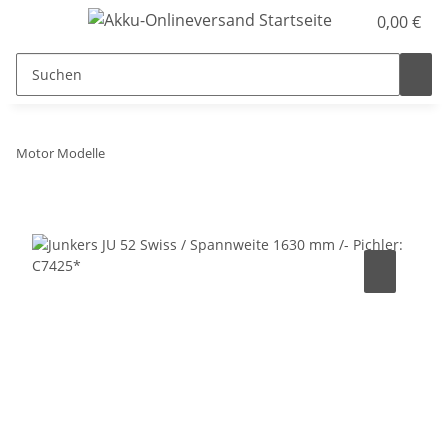
0,00 €
Motor Modelle