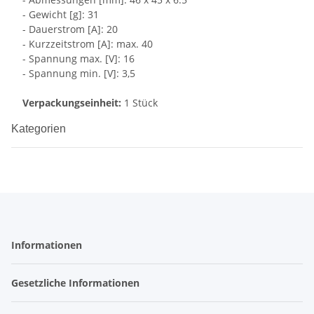
- Gewicht [g]: 31
- Dauerstrom [A]: 20
- Kurzzeitstrom [A]: max. 40
- Spannung max. [V]: 16
- Spannung min. [V]: 3,5
Verpackungseinheit:
1 Stück
Kategorien
Informationen
Gesetzliche Informationen