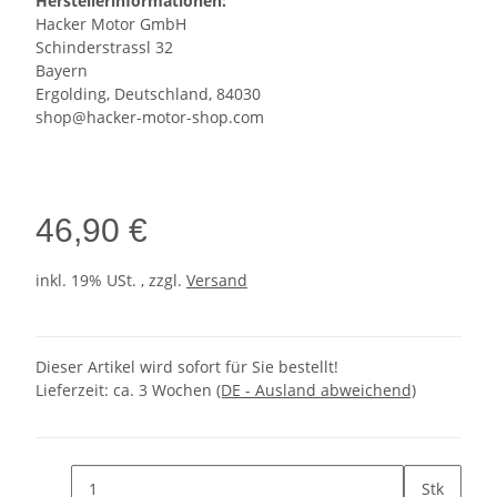
Herstellerinformationen:
Hacker Motor GmbH
Schinderstrassl 32
Bayern
Ergolding, Deutschland, 84030
shop@hacker-motor-shop.com
46,90 €
inkl. 19% USt. , zzgl.
Versand
Dieser Artikel wird sofort für Sie bestellt!
Lieferzeit:
ca. 3 Wochen
(DE - Ausland abweichend)
Stk