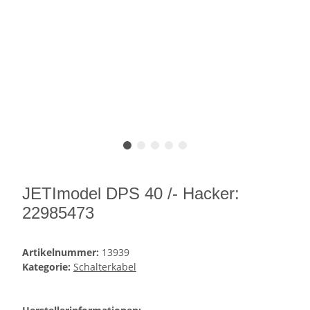
JETImodel DPS 40 /- Hacker:
22985473
Artikelnummer:
13939
Kategorie:
Schalterkabel