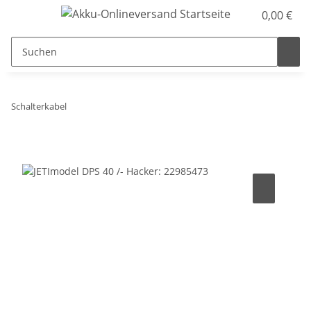
0,00 €
Schalterkabel