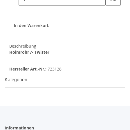
In den Warenkorb
Beschreibung
Holmrohr /- Twister
Hersteller Art.-Nr.:
723128
Kategorien
Informationen