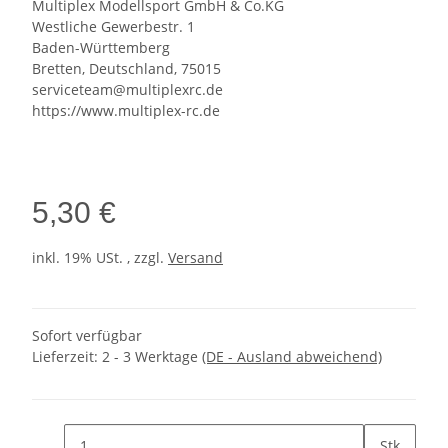
Multiplex Modellsport GmbH & Co.KG
Westliche Gewerbestr. 1
Baden-Württemberg
Bretten, Deutschland, 75015
serviceteam@multiplexrc.de
https://www.multiplex-rc.de
5,30 €
inkl. 19% USt. , zzgl.
Versand
Sofort verfügbar
Lieferzeit:
2 - 3 Werktage
(DE - Ausland abweichend)
Stk