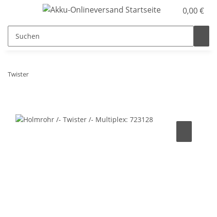
0,00 €
Twister