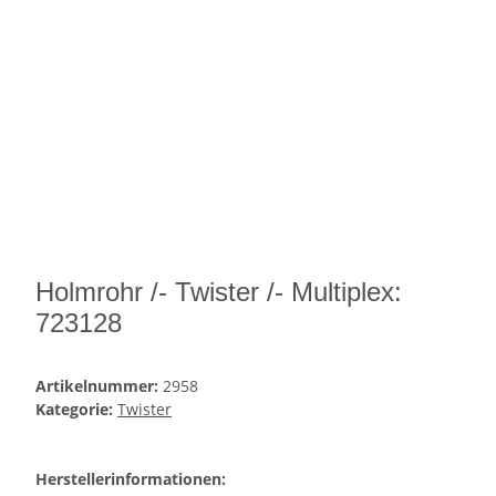
Holmrohr /- Twister /- Multiplex:
723128
Artikelnummer:
2958
Kategorie:
Twister
Herstellerinformationen: