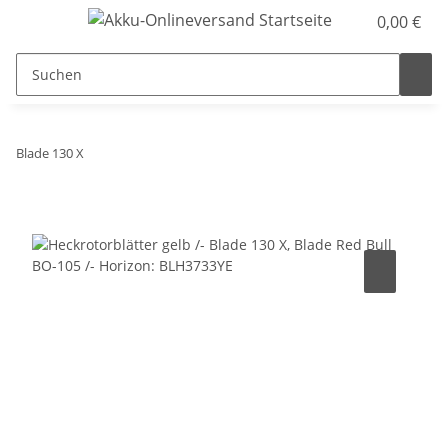
0,00 €
Blade 130 X