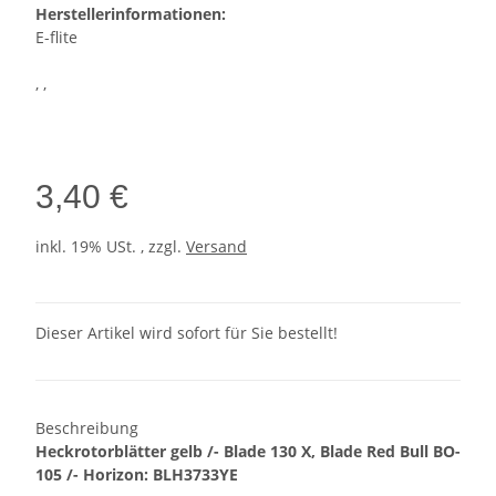
Herstellerinformationen:
E-flite
, ,
3,40 €
inkl. 19% USt. , zzgl.
Versand
Dieser Artikel wird sofort für Sie bestellt!
Beschreibung
Heckrotorblätter gelb /- Blade 130 X, Blade Red Bull BO-
105 /- Horizon: BLH3733YE