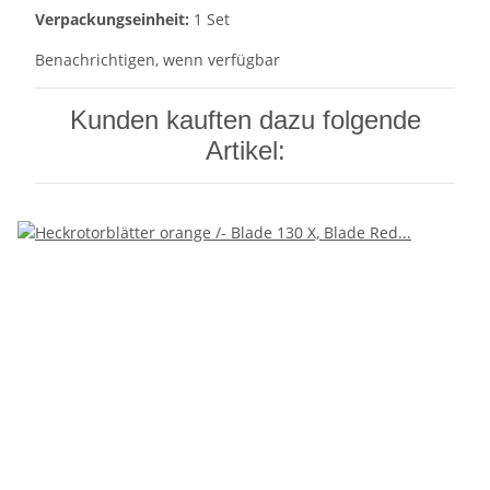
Verpackungseinheit:
1 Set
Benachrichtigen, wenn verfügbar
Kunden kauften dazu folgende
Artikel: