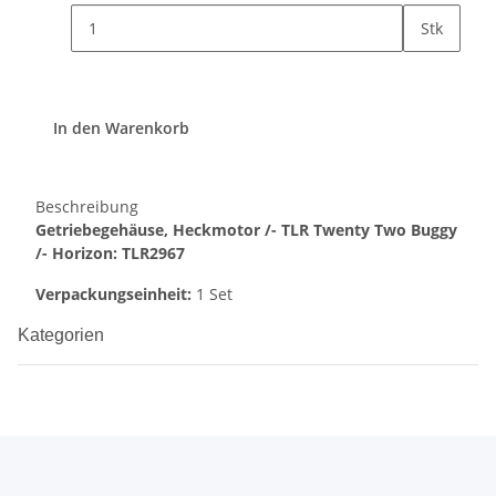
Stk
In den Warenkorb
Beschreibung
Getriebegehäuse, Heckmotor /- TLR Twenty Two Buggy
/- Horizon: TLR2967
Verpackungseinheit:
1 Set
Kategorien