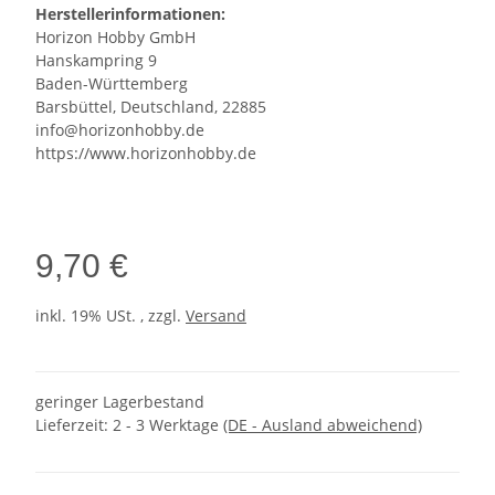
Herstellerinformationen:
Horizon Hobby GmbH
Hanskampring 9
Baden-Württemberg
Barsbüttel, Deutschland, 22885
info@horizonhobby.de
https://www.horizonhobby.de
9,70 €
inkl. 19% USt. , zzgl.
Versand
geringer Lagerbestand
Lieferzeit:
2 - 3 Werktage
(DE - Ausland abweichend)