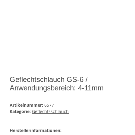
Geflechtschlauch GS-6 /
Anwendungsbereich: 4-11mm
Artikelnummer:
6577
Kategorie:
Geflechtsschlauch
Herstellerinformationen: