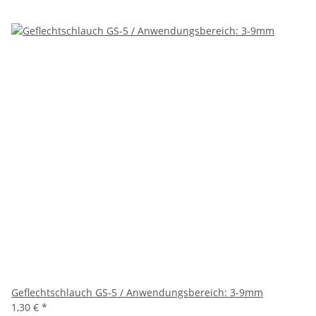
Geflechtschlauch GS-5 / Anwendungsbereich: 3-9mm
1,30 €
*