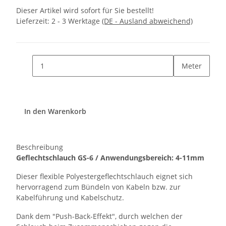
Dieser Artikel wird sofort für Sie bestellt!
Lieferzeit:
2 - 3 Werktage
(DE - Ausland abweichend)
Meter
In den Warenkorb
Beschreibung
Geflechtschlauch GS-6 / Anwendungsbereich: 4-11mm
Dieser flexible Polyestergeflechtschlauch eignet sich
hervorragend zum Bündeln von Kabeln bzw. zur
Kabelführung und Kabelschutz.
Dank dem "Push-Back-Effekt", durch welchen der