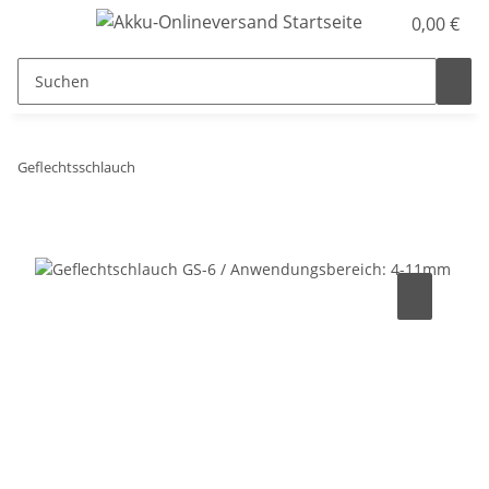
0,00 €
Geflechtsschlauch