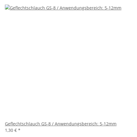
Geflechtschlauch GS-8 / Anwendungsbereich: 5-12mm
1,30 €
*