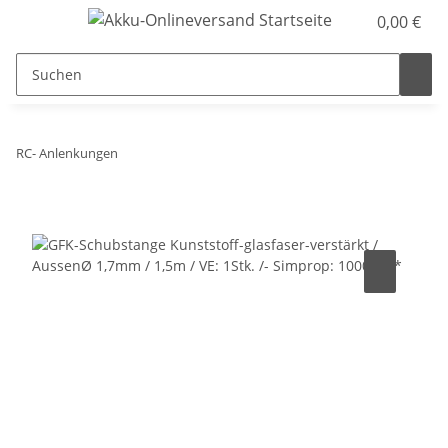
0,00 €
RC- Anlenkungen