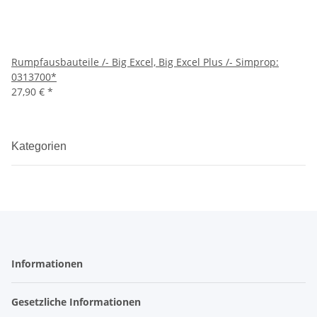
Rumpfausbauteile /- Big Excel, Big Excel Plus /- Simprop:
0313700*
27,90 €
*
Kategorien
Informationen
Gesetzliche Informationen