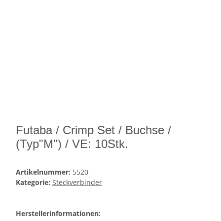
Futaba / Crimp Set / Buchse /
(Typ"M") / VE: 10Stk.
Artikelnummer:
5520
Kategorie:
Steckverbinder
Herstellerinformationen: