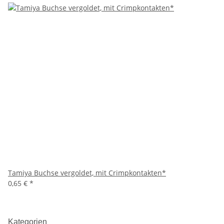
Tamiya Buchse vergoldet, mit Crimpkontakten*
0,65 €
*
Kategorien