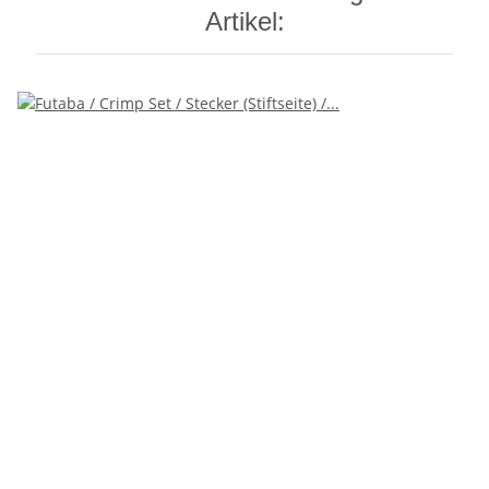
Artikel: