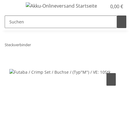
0,00 €
Steckverbinder