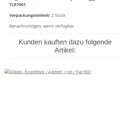
TLR7001
Verpackungseinheit:
2 Stück
Benachrichtigen, wenn verfügbar
Kunden kauften dazu folgende
Artikel: