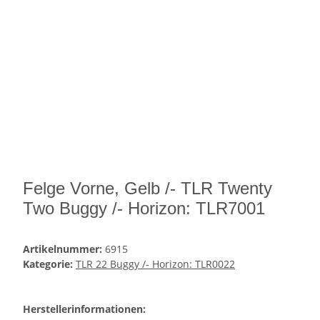
Felge Vorne, Gelb /- TLR Twenty
Two Buggy /- Horizon: TLR7001
Artikelnummer:
6915
Kategorie:
TLR 22 Buggy /- Horizon: TLR0022
Herstellerinformationen: