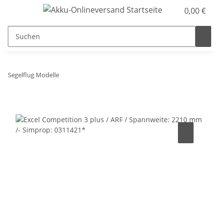
0,00 €
Segelflug Modelle