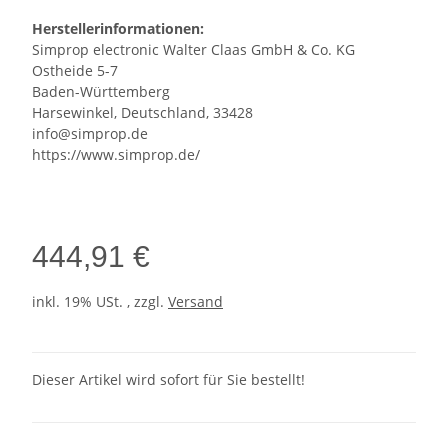
Herstellerinformationen:
Simprop electronic Walter Claas GmbH & Co. KG
Ostheide 5-7
Baden-Württemberg
Harsewinkel, Deutschland, 33428
info@simprop.de
https://www.simprop.de/
444,91 €
inkl. 19% USt. , zzgl.
Versand
Dieser Artikel wird sofort für Sie bestellt!