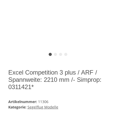
Excel Competition 3 plus / ARF /
Spannweite: 2210 mm /- Simprop:
0311421*
Artikelnummer:
11306
Kategorie:
Segelflug Modelle