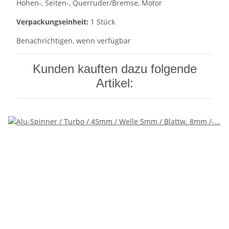
Höhen-, Seiten-, Querruder/Bremse, Motor
Verpackungseinheit:
1 Stück
Benachrichtigen, wenn verfügbar
Kunden kauften dazu folgende
Artikel: