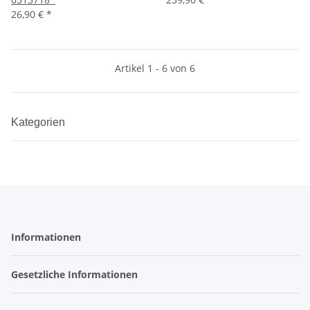
26,90 €
*
Artikel 1 - 6 von 6
Kategorien
Informationen
Gesetzliche Informationen