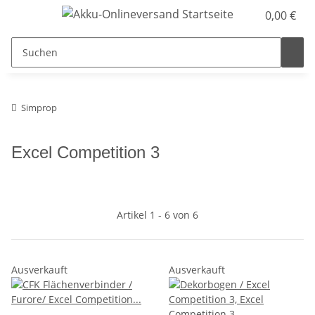
0,00 €
Simprop
Excel Competition 3
Artikel 1 - 6 von 6
Ausverkauft
Ausverkauft