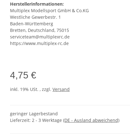
Herstellerinformationen:
Multiplex Modellsport GmbH & Co.KG
Westliche Gewerbestr. 1
Baden-Württemberg
Bretten, Deutschland, 75015
serviceteam@multiplexrc.de
https://www.multiplex-rc.de
4,75 €
inkl. 19% USt. , zzgl.
Versand
geringer Lagerbestand
Lieferzeit:
2 - 3 Werktage
(DE - Ausland abweichend)