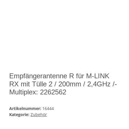
Empfängerantenne R für M-LINK
RX mit Tülle 2 / 200mm / 2,4GHz /-
Multiplex: 2262562
Artikelnummer:
16444
Kategorie:
Zubehör