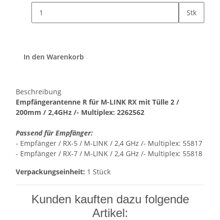
Stk
In den Warenkorb
Beschreibung
Empfängerantenne R für M-LINK RX mit Tülle 2 /
200mm / 2,4GHz /- Multiplex: 2262562
Passend für Empfänger:
- Empfänger / RX-5 / M-LINK / 2,4 GHz /- Multiplex: 55817
- Empfänger / RX-7 / M-LINK / 2,4 GHz /- Multiplex: 55818
Verpackungseinheit:
1 Stück
Kunden kauften dazu folgende
Artikel: