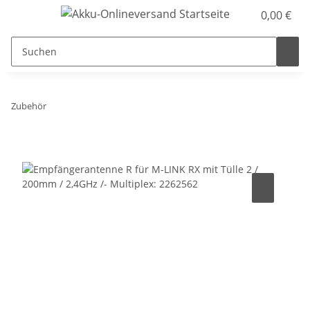
0,00 €
Zubehör