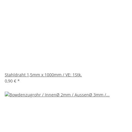
Stahldraht 1,5mm x 1000mm / VE: 1Stk.
0,90 €
*