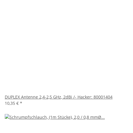
DUPLEX Antenne 2,4-2,5 GHz, 2dBi /- Hacker: 80001404
10,35 €
*