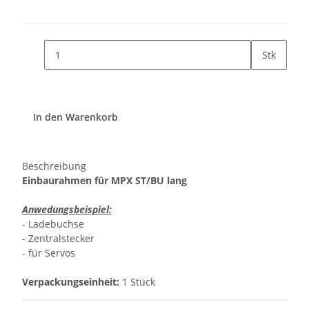
Stk
In den Warenkorb
Beschreibung
Einbaurahmen für MPX ST/BU lang
Anwedungsbeispiel:
- Ladebuchse
- Zentralstecker
- für Servos
Verpackungseinheit:
1 Stück