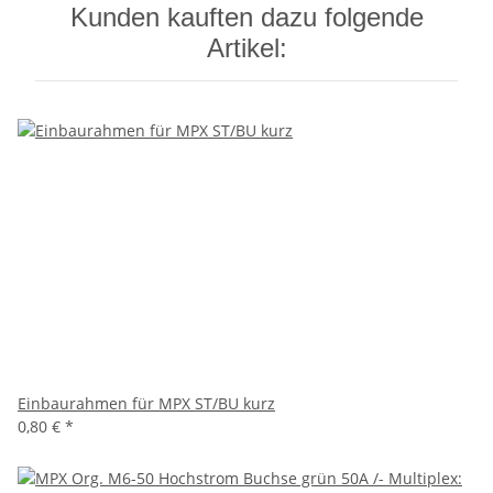
Kunden kauften dazu folgende
Artikel:
Einbaurahmen für MPX ST/BU kurz
0,80 €
*