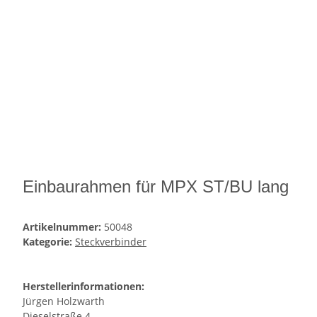
Einbaurahmen für MPX ST/BU lang
Artikelnummer:
50048
Kategorie:
Steckverbinder
Herstellerinformationen:
Jürgen Holzwarth
Dieselstraße 4