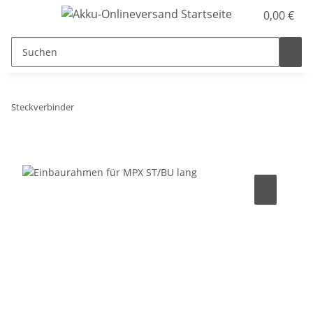
0,00 €
Steckverbinder