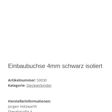
Einbaubuchse 4mm schwarz isoliert
Artikelnummer:
50030
Kategorie:
Steckverbinder
Herstellerinformationen:
Jürgen Holzwarth
Dieselstraße 4