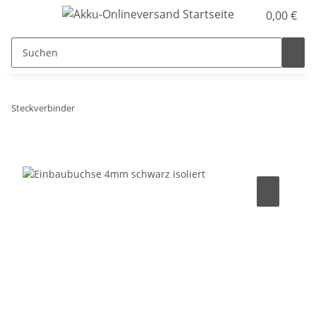
0,00 €
Steckverbinder