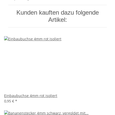
Kunden kauften dazu folgende
Artikel:
Einbaubuchse 4mm rot isoliert
0,95 €
*