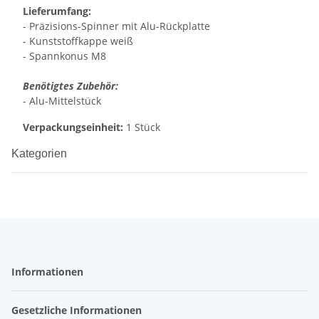
Lieferumfang:
- Präzisions-Spinner mit Alu-Rückplatte
- Kunststoffkappe weiß
- Spannkonus M8
Benötigtes Zubehör:
- Alu-Mittelstück
Verpackungseinheit:
1 Stück
Kategorien
Informationen
Gesetzliche Informationen