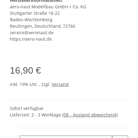
Herstellerinformationen:
aero-naut Modellbau GmbH + Co. KG
Stuttgarter Straße 18-22
Baden-Württemberg
Reutlingen, Deutschland, 72766
service@aeronaut.de
https://aero-naut.de
16,90 €
inkl. 19% USt. , zzgl.
Versand
Sofort verfügbar
Lieferzeit:
2 - 3 Werktage
(DE - Ausland abweichend)