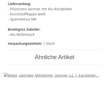
Lieferumfang:
- Präzisions-Spinner mit Alu-Rückplatte
- Kunststoffkappe weiß
- Spannkonus M8
Benötigtes Zubehör:
- Alu-Mittelstück
Verpackungseinheit:
1 Stück
Ähnliche Artikel