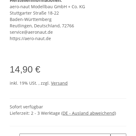
Herstellerinformationen:
aero-naut Modellbau GmbH + Co. KG
Stuttgarter Straße 18-22
Baden-Württemberg
Reutlingen, Deutschland, 72766
service@aeronaut.de
https://aero-naut.de
14,90 €
inkl. 19% USt. , zzgl.
Versand
Sofort verfügbar
Lieferzeit:
2 - 3 Werktage
(DE - Ausland abweichend)