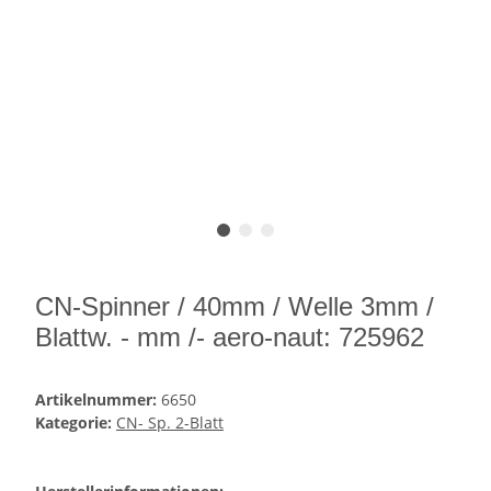
CN-Spinner / 40mm / Welle 3mm /
Blattw. - mm /- aero-naut: 725962
Artikelnummer:
6650
Kategorie:
CN- Sp. 2-Blatt