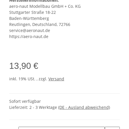
Herstellerinformationen:
aero-naut Modellbau GmbH + Co. KG
Stuttgarter Straße 18-22
Baden-Württemberg
Reutlingen, Deutschland, 72766
service@aeronaut.de
https://aero-naut.de
13,90 €
inkl. 19% USt. , zzgl.
Versand
Sofort verfügbar
Lieferzeit:
2 - 3 Werktage
(DE - Ausland abweichend)