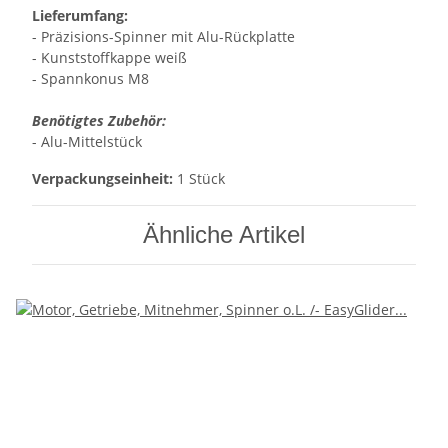
Lieferumfang:
- Präzisions-Spinner mit Alu-Rückplatte
- Kunststoffkappe weiß
- Spannkonus M8
Benötigtes Zubehör:
- Alu-Mittelstück
Verpackungseinheit:
1 Stück
Ähnliche Artikel