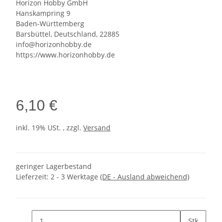
Horizon Hobby GmbH
Hanskampring 9
Baden-Württemberg
Barsbüttel, Deutschland, 22885
info@horizonhobby.de
https://www.horizonhobby.de
6,10 €
inkl. 19% USt. , zzgl.
Versand
geringer Lagerbestand
Lieferzeit:
2 - 3 Werktage
(DE - Ausland abweichend)
Stk