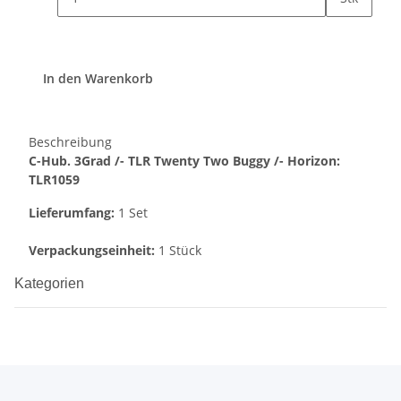
In den Warenkorb
Beschreibung
C-Hub. 3Grad /- TLR Twenty Two Buggy /- Horizon:
TLR1059
Lieferumfang:
1 Set
Verpackungseinheit:
1 Stück
Kategorien