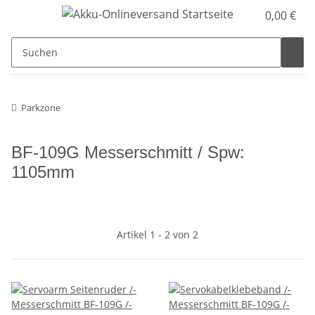
0,00 €
Parkzone
BF-109G Messerschmitt / Spw:
1105mm
Artikel 1 - 2 von 2