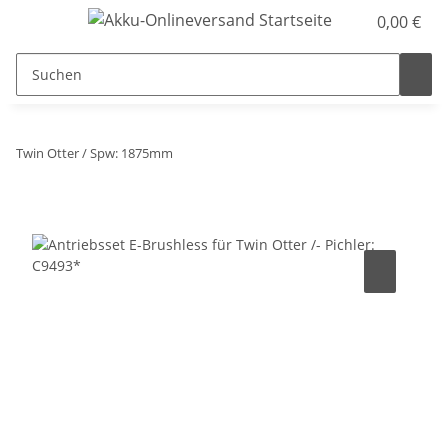
0,00 €
Twin Otter / Spw: 1875mm