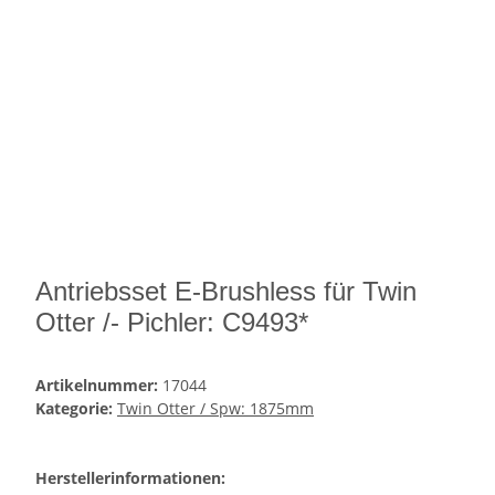
Antriebsset E-Brushless für Twin
Otter /- Pichler: C9493*
Artikelnummer:
17044
Kategorie:
Twin Otter / Spw: 1875mm
Herstellerinformationen: