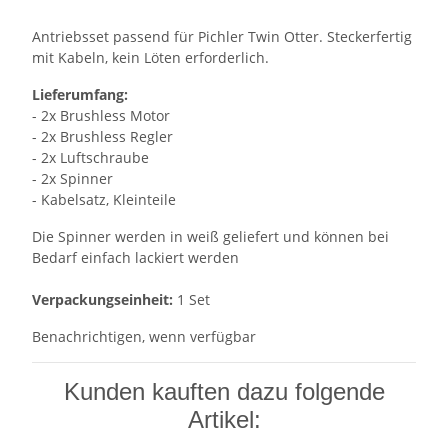
Antriebsset passend für Pichler Twin Otter. Steckerfertig
mit Kabeln, kein Löten erforderlich.
Lieferumfang:
- 2x Brushless Motor
- 2x Brushless Regler
- 2x Luftschraube
- 2x Spinner
- Kabelsatz, Kleinteile
Die Spinner werden in weiß geliefert und können bei
Bedarf einfach lackiert werden
Verpackungseinheit:
1 Set
Benachrichtigen, wenn verfügbar
Kunden kauften dazu folgende
Artikel: