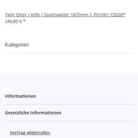
Twin Otter / gelb / Spannweite: 1875mm /- Pichler: C9220*
246,80 €
*
Kategorien
Informationen
Gesetzliche Informationen
Vertrag widerrufen