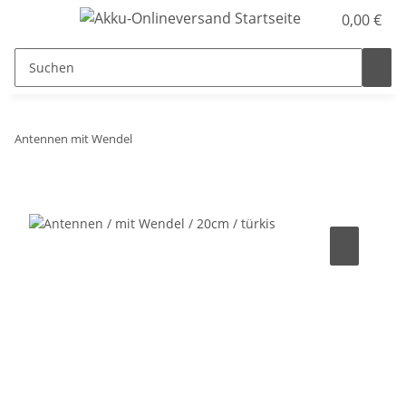
0,00 €
Antennen mit Wendel