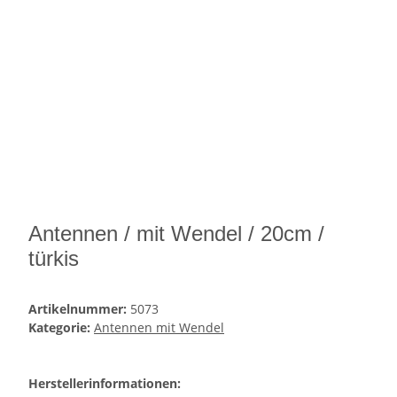
Antennen / mit Wendel / 20cm /
türkis
Artikelnummer:
5073
Kategorie:
Antennen mit Wendel
Herstellerinformationen: