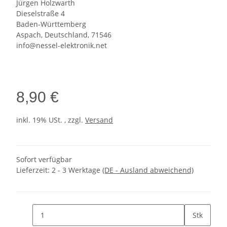
Jürgen Holzwarth
Dieselstraße 4
Baden-Württemberg
Aspach, Deutschland, 71546
info@nessel-elektronik.net
8,90 €
inkl. 19% USt. , zzgl.
Versand
Sofort verfügbar
Lieferzeit:
2 - 3 Werktage
(DE - Ausland abweichend)
Stk