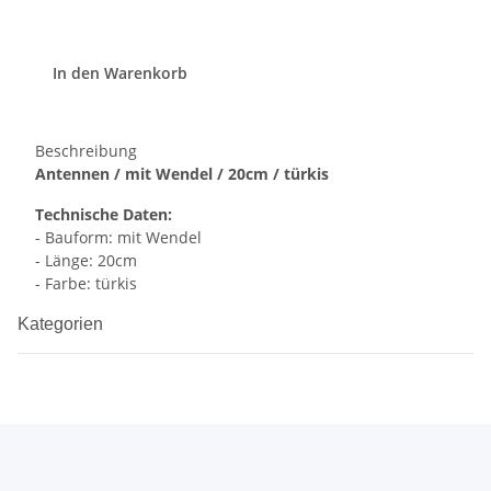
In den Warenkorb
Beschreibung
Antennen / mit Wendel / 20cm / türkis
Technische Daten:
- Bauform: mit Wendel
- Länge: 20cm
- Farbe: türkis
Kategorien