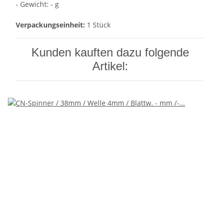
- Gewicht: - g
Verpackungseinheit:
1 Stück
Kunden kauften dazu folgende
Artikel: