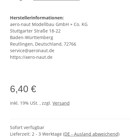
Herstellerinformationen:
aero-naut Modellbau GmbH + Co. KG
Stuttgarter Straße 18-22
Baden-Württemberg
Reutlingen, Deutschland, 72766
service@aeronaut.de
https://aero-naut.de
6,40 €
inkl. 19% USt. , zzgl.
Versand
Sofort verfügbar
Lieferzeit:
2 - 3 Werktage
(DE - Ausland abweichend)