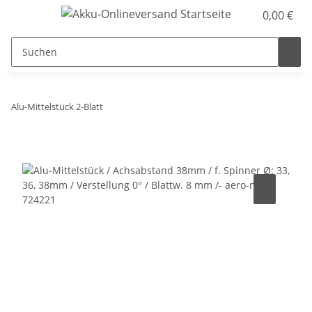
0,00 €
Alu-Mittelstück 2-Blatt